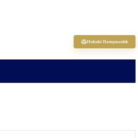
Hukuki Danışmanlık