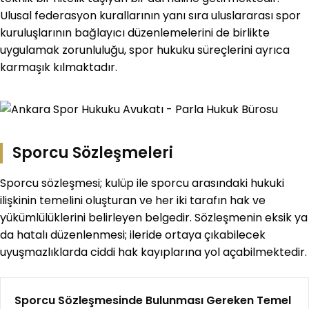
Ulusal federasyon kurallarının yanı sıra uluslararası spor
kuruluşlarının bağlayıcı düzenlemelerini de birlikte
uygulamak zorunluluğu, spor hukuku süreçlerini ayrıca
karmaşık kılmaktadır.
Sporcu Sözleşmeleri
Sporcu sözleşmesi; kulüp ile sporcu arasındaki hukuki
ilişkinin temelini oluşturan ve her iki tarafın hak ve
yükümlülüklerini belirleyen belgedir. Sözleşmenin eksik ya
da hatalı düzenlenmesi; ileride ortaya çıkabilecek
uyuşmazlıklarda ciddi hak kayıplarına yol açabilmektedir.
Sporcu Sözleşmesinde Bulunması Gereken Temel