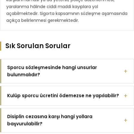
yaralanma hâlinde ciddi maddi kayıplara yol
açabilmektedir. Sigorta kapsamının sözleşme aşamasında
açıkça belirlenmesi gerekmektedir.
Sık Sorulan Sorular
Sporcu sözleşmesinde hangi unsurlar
bulunmalıdır?
Kulüp sporcu ücretini ödemezse ne yapılabilir?
Disiplin cezasına karşı hangi yollara
başvurulabilir?