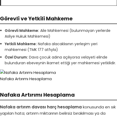
Görevli ve Yetkili Mahkeme
Görevli Mahkeme:
Aile Mahkemesi (bulunmayan yerlerde
Asliye Hukuk Mahkemesi)
Yetkili Mahkeme:
Nafaka alacaklısının yerleşim yeri
mahkemesi (TMK 177 atfıyla)
Özel Durum:
Dava çocuk adına açılıyorsa velayeti elinde
bulunduran ebeveynin ikamet ettiği yer mahkemesi yetkilidir.
Nafaka Artırımı Hesaplama
Nafaka Artırımı Hesaplama
Nafaka artırım davası harç hesaplama
konusunda en sık
yapılan hata; artırım miktarının belirsiz bırakılması ya da