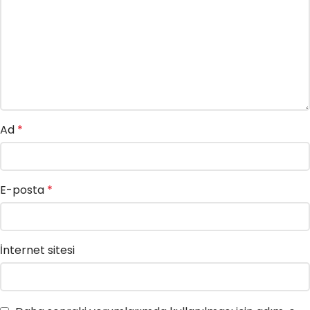
Ad
*
E-posta
*
İnternet sitesi