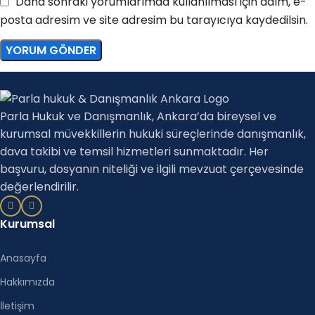
Daha sonraki yorumlarımda kullanılması için adım, e-
posta adresim ve site adresim bu tarayıcıya kaydedilsin.
Parla Hukuk ve Danışmanlık, Ankara’da bireysel ve
kurumsal müvekkillerin hukuki süreçlerinde danışmanlık,
dava takibi ve temsil hizmetleri sunmaktadır. Her
başvuru, dosyanın niteliği ve ilgili mevzuat çerçevesinde
değerlendirilir.
Kurumsal
Anasayfa
Hakkımızda
İletişim