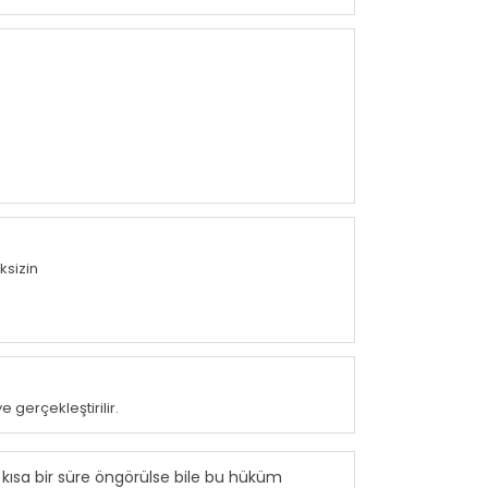
ksizin
gerçekleştirilir.
 kısa bir süre öngörülse bile bu hüküm