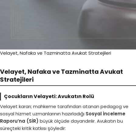
Velayet, Nafaka ve Tazminatta Avukat Stratejileri
Velayet, Nafaka ve Tazminatta Avukat
Stratejileri
Çocukların Velayeti: Avukatın Rolü
Velayet kararı; mahkeme tarafından atanan pedagog ve
sosyal hizmet uzmanlarının hazırladığı
Sosyal İnceleme
Raporu’na (SİR)
büyük ölçüde dayandırılır. Avukatın bu
süreçteki kritik katkısı şöyledir: