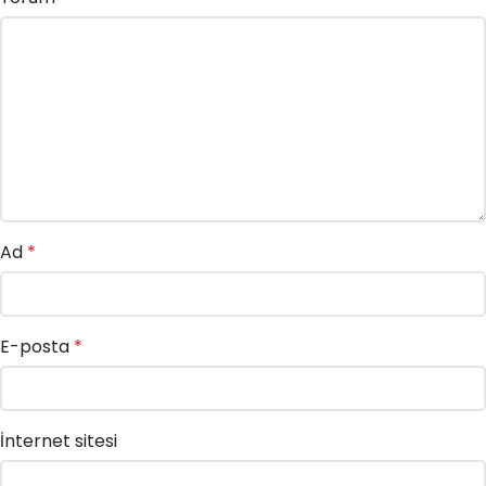
Ad
*
E-posta
*
İnternet sitesi