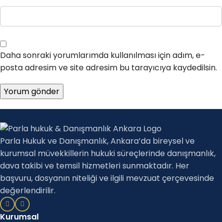
Daha sonraki yorumlarımda kullanılması için adım, e-
posta adresim ve site adresim bu tarayıcıya kaydedilsin.
Parla Hukuk ve Danışmanlık, Ankara’da bireysel ve
kurumsal müvekkillerin hukuki süreçlerinde danışmanlık,
dava takibi ve temsil hizmetleri sunmaktadır. Her
başvuru, dosyanın niteliği ve ilgili mevzuat çerçevesinde
değerlendirilir.
Kurumsal