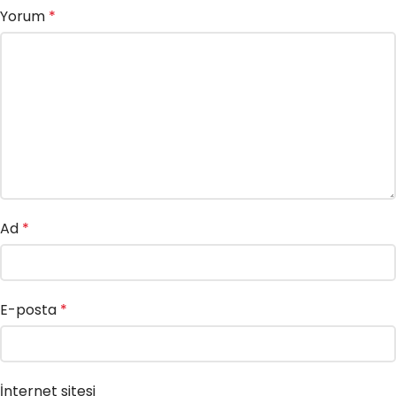
Yorum
*
Ad
*
E-posta
*
İnternet sitesi